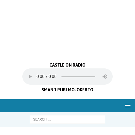
CASTLE ON RADIO
SMAN 1 PURI MOJOKERTO