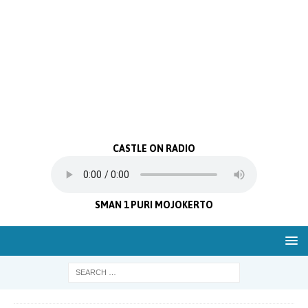
CASTLE ON RADIO
SMAN 1 PURI MOJOKERTO