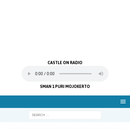
CASTLE ON RADIO
SMAN 1 PURI MOJOKERTO