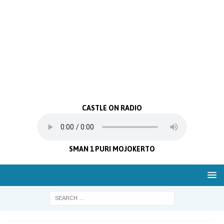
CASTLE ON RADIO
SMAN 1 PURI MOJOKERTO