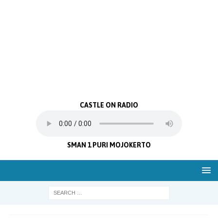
CASTLE ON RADIO
SMAN 1 PURI MOJOKERTO