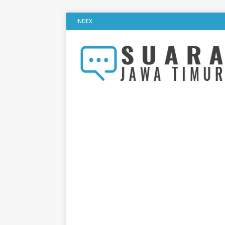
INDEX