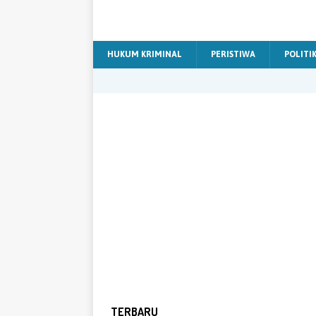
HUKUM KRIMINAL
PERISTIWA
POLITI
TERBARU