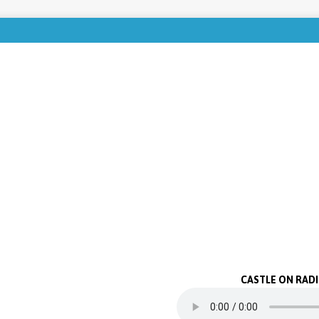
CASTLE ON RAD