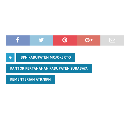
BPN KABUPATEN MOJOKERTO
KANTOR PERTANAHAN KABUPATEN SURABAYA
KEMENTERIAN ATR/BPN