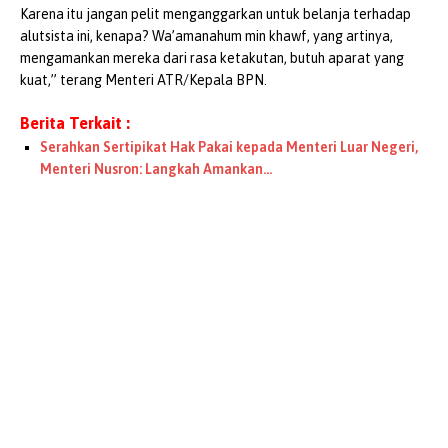
Karena itu jangan pelit menganggarkan untuk belanja terhadap
alutsista ini, kenapa? Wa’amanahum min khawf, yang artinya,
mengamankan mereka dari rasa ketakutan, butuh aparat yang
kuat,” terang Menteri ATR/Kepala BPN.
Berita Terkait :
Serahkan Sertipikat Hak Pakai kepada Menteri Luar Negeri,
Menteri Nusron: Langkah Amankan…