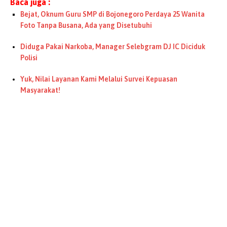
Baca juga :
Bejat, Oknum Guru SMP di Bojonegoro Perdaya 25 Wanita
Foto Tanpa Busana, Ada yang Disetubuhi
Diduga Pakai Narkoba, Manager Selebgram DJ IC Diciduk
Polisi
Yuk, Nilai Layanan Kami Melalui Survei Kepuasan
Masyarakat!