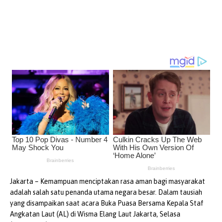
Jakarta – Kemampuan menciptakan rasa aman bagi masyarakat
adalah salah satu penanda utama negara besar. Dalam tausiah
yang disampaikan saat acara Buka Puasa Bersama Kepala Staf
Angkatan Laut (AL) di Wisma Elang Laut Jakarta, Selasa