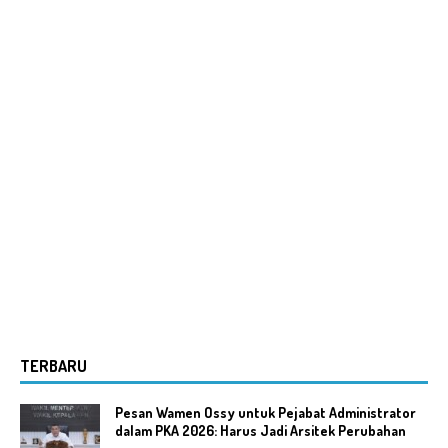
TERBARU
Pesan Wamen Ossy untuk Pejabat Administrator
dalam PKA 2026: Harus Jadi Arsitek Perubahan