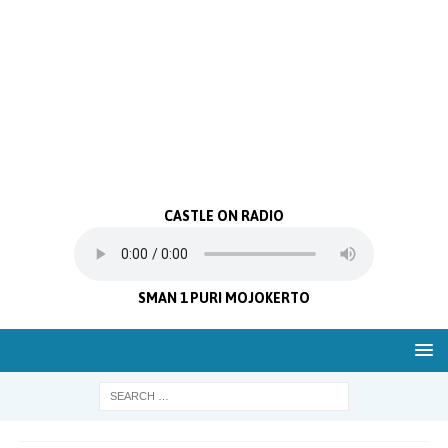
CASTLE ON RADIO
SMAN 1 PURI MOJOKERTO