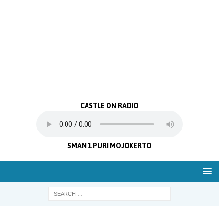
CASTLE ON RADIO
SMAN 1 PURI MOJOKERTO