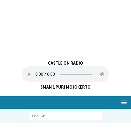
CASTLE ON RADIO
SMAN 1 PURI MOJOKERTO