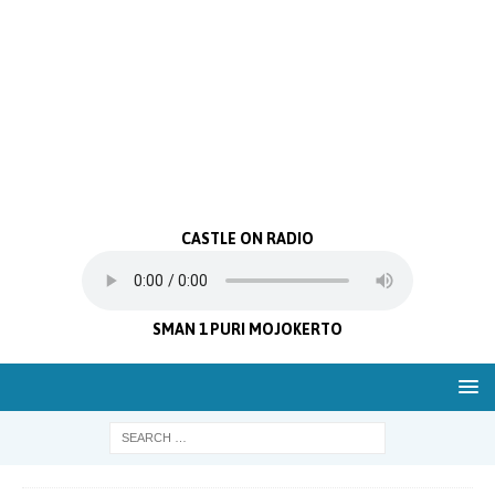
CASTLE ON RADIO
SMAN 1 PURI MOJOKERTO