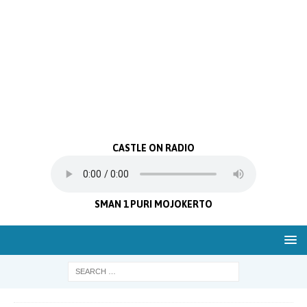
CASTLE ON RADIO
SMAN 1 PURI MOJOKERTO