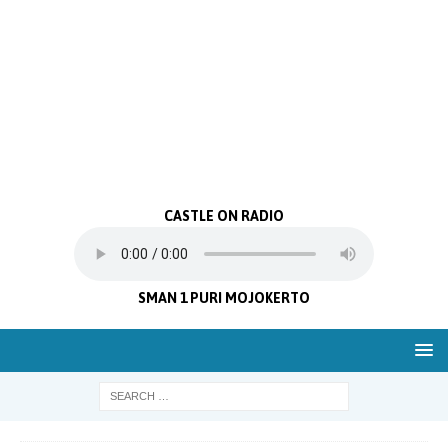
CASTLE ON RADIO
SMAN 1 PURI MOJOKERTO