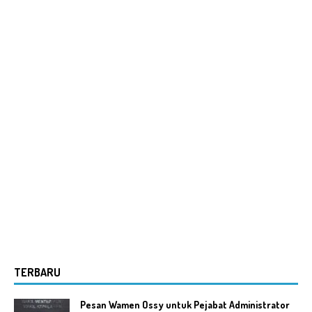
TERBARU
Pesan Wamen Ossy untuk Pejabat Administrator