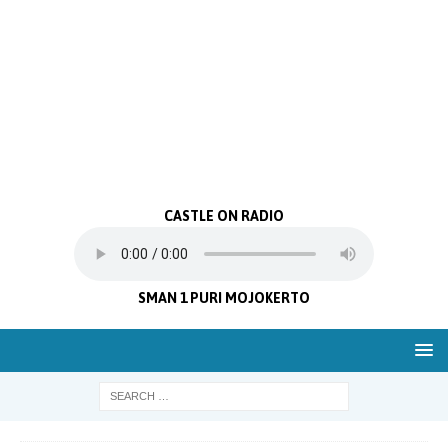
CASTLE ON RADIO
SMAN 1 PURI MOJOKERTO