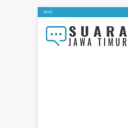
INDEX