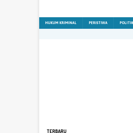
HUKUM KRIMINAL
PERISTIWA
POLITI
TERBARU