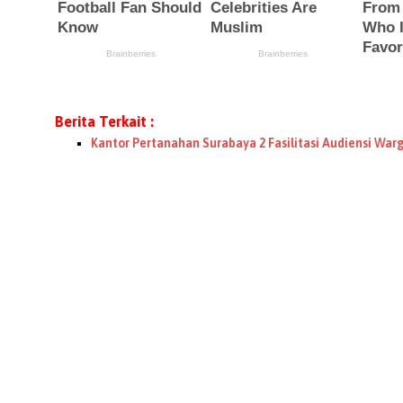
Berita Terkait :
Kantor Pertanahan Surabaya 2 Fasilitasi Audiensi Warg