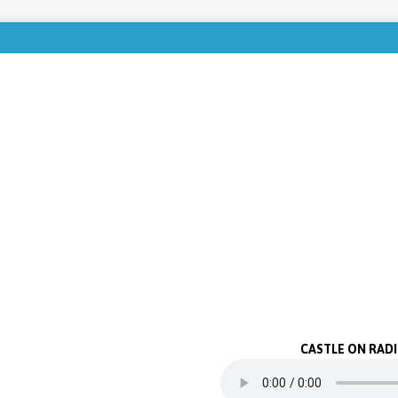
CASTLE ON RAD