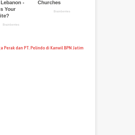
a Perak dan PT. Pelindo di Kanwil BPN Jatim