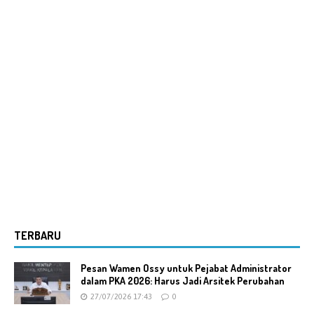
TERBARU
Pesan Wamen Ossy untuk Pejabat Administrator
dalam PKA 2026: Harus Jadi Arsitek Perubahan
27/07/2026 17:43
0