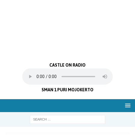
CASTLE ON RADIO
SMAN 1 PURI MOJOKERTO