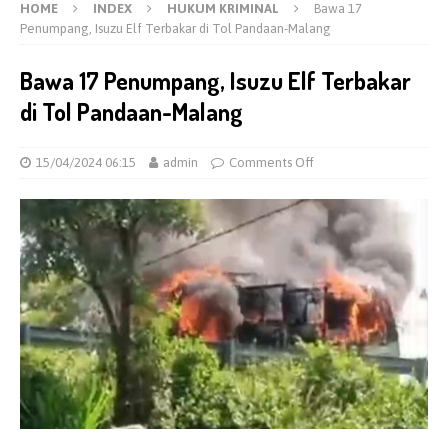
HOME
INDEX
HUKUM KRIMINAL
Bawa 17
Penumpang, Isuzu Elf Terbakar di Tol Pandaan-Malang
Bawa 17 Penumpang, Isuzu Elf Terbakar
di Tol Pandaan-Malang
15/04/2024 06:15
admin
Comments Off