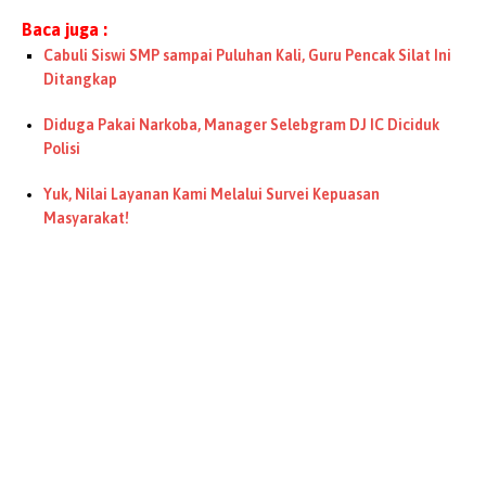
Baca juga :
Cabuli Siswi SMP sampai Puluhan Kali, Guru Pencak Silat Ini
Ditangkap
Diduga Pakai Narkoba, Manager Selebgram DJ IC Diciduk
Polisi
Yuk, Nilai Layanan Kami Melalui Survei Kepuasan
Masyarakat!