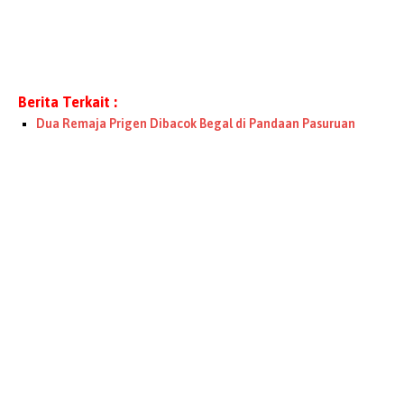
Berita Terkait :
Dua Remaja Prigen Dibacok Begal di Pandaan Pasuruan