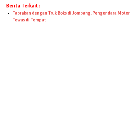
Berita Terkait :
Tabrakan dengan Truk Boks di Jombang, Pengendara Motor
Tewas di Tempat