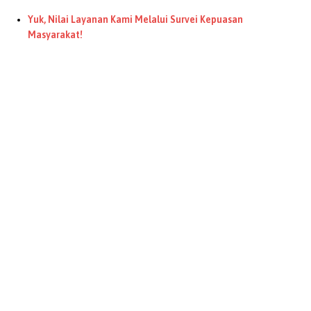
Yuk, Nilai Layanan Kami Melalui Survei Kepuasan
Masyarakat!