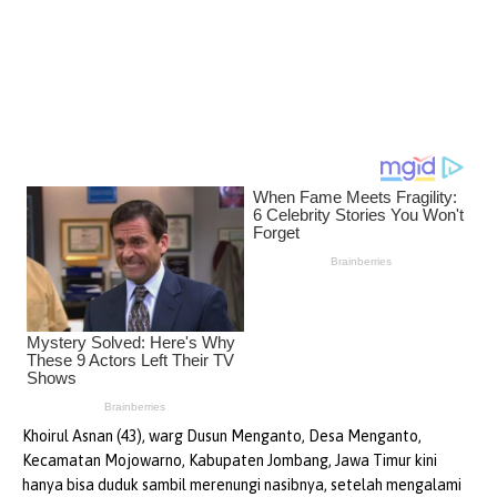
Khoirul Asnan (43), warg Dusun Menganto, Desa Menganto,
Kecamatan Mojowarno, Kabupaten Jombang, Jawa Timur kini
hanya bisa duduk sambil merenungi nasibnya, setelah mengalami