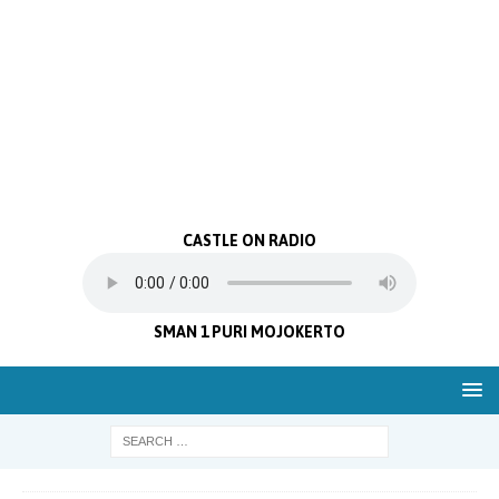
CASTLE ON RADIO
SMAN 1 PURI MOJOKERTO