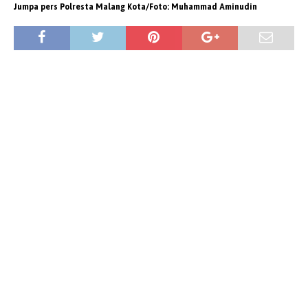
Jumpa pers Polresta Malang Kota/Foto: Muhammad Aminudin