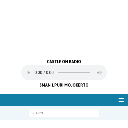
CASTLE ON RADIO
SMAN 1 PURI MOJOKERTO