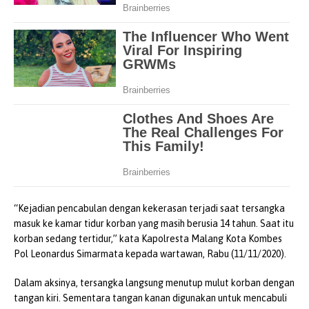
“Kejadian pencabulan dengan kekerasan terjadi saat tersangka
masuk ke kamar tidur korban yang masih berusia 14 tahun. Saat itu
korban sedang tertidur,” kata Kapolresta Malang Kota Kombes
Pol Leonardus Simarmata kepada wartawan, Rabu (11/11/2020).
Dalam aksinya, tersangka langsung menutup mulut korban dengan
tangan kiri. Sementara tangan kanan digunakan untuk mencabuli