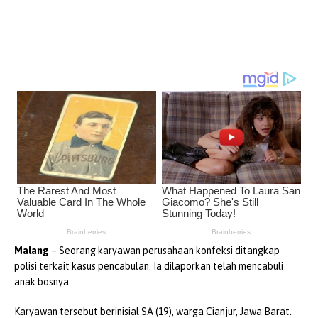
Malang
– Seorang karyawan perusahaan konfeksi ditangkap
polisi terkait kasus pencabulan. Ia dilaporkan telah mencabuli
anak bosnya.
Karyawan tersebut berinisial SA (19), warga Cianjur, Jawa Barat.