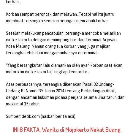
korban.
Korban sempat berontak dan melawan. Tetapi hal itu justru
membuat tersangka semakin beringas mencabuli korban.
Setelah melakukan pencabulan, tersangka mencoba melarikan
diri ke Jakarta dengan menumpang bus dari Terminal Arjosari,
Kota Malang. Namun orang tua korban yang juga majikan
tersangka lebih dulu mengamankannya di terminal.
“Yang bersangkutan lalu diamankan oleh ayah korban saat akan
melarikan diri ke Jakarta,” ungkap Leonardus.
Atas perbuatannya, tersangka dikenakan Pasal 82 Undang-
Undang RI Nomor 35 Tahun 2014 tentang Perlindungan Anak,
dengan ancaman hukuman pidana penjara selama lima tahun dan
maksimal 15 tahun.
Sumber:
detik.com (naskah berita asli)
INI 8 FAKTA, Wanita di Mojokerto Nekat Buang