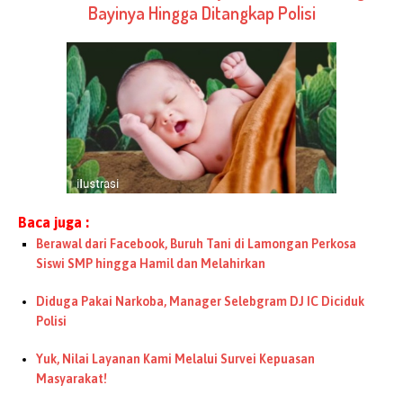
Bayinya Hingga Ditangkap Polisi
Baca juga :
Berawal dari Facebook, Buruh Tani di Lamongan Perkosa
Siswi SMP hingga Hamil dan Melahirkan
Diduga Pakai Narkoba, Manager Selebgram DJ IC Diciduk
Polisi
Yuk, Nilai Layanan Kami Melalui Survei Kepuasan
Masyarakat!