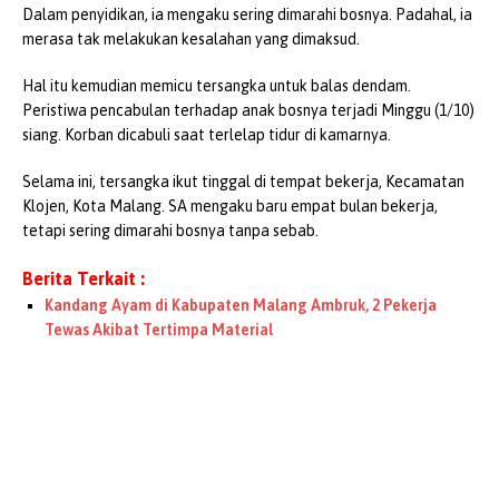
Dalam penyidikan, ia mengaku sering dimarahi bosnya. Padahal, ia
merasa tak melakukan kesalahan yang dimaksud.
Hal itu kemudian memicu tersangka untuk balas dendam.
Peristiwa pencabulan terhadap anak bosnya terjadi Minggu (1/10)
siang. Korban dicabuli saat terlelap tidur di kamarnya.
Selama ini, tersangka ikut tinggal di tempat bekerja, Kecamatan
Klojen, Kota Malang. SA mengaku baru empat bulan bekerja,
tetapi sering dimarahi bosnya tanpa sebab.
Berita Terkait :
Kandang Ayam di Kabupaten Malang Ambruk, 2 Pekerja
Tewas Akibat Tertimpa Material