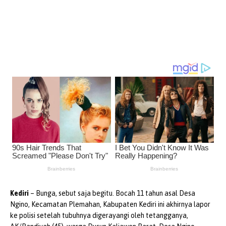
Kediri
– Bunga, sebut saja begitu. Bocah 11 tahun asal Desa
Ngino, Kecamatan Plemahan, Kabupaten Kediri ini akhirnya lapor
ke polisi setelah tubuhnya digerayangi oleh tetangganya,