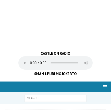
CASTLE ON RADIO
SMAN 1 PURI MOJOKERTO