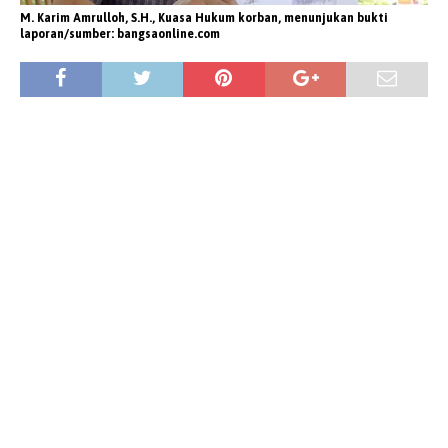
M. Karim Amrulloh, S.H., Kuasa Hukum korban, menunjukan bukti
laporan/sumber: bangsaonline.com