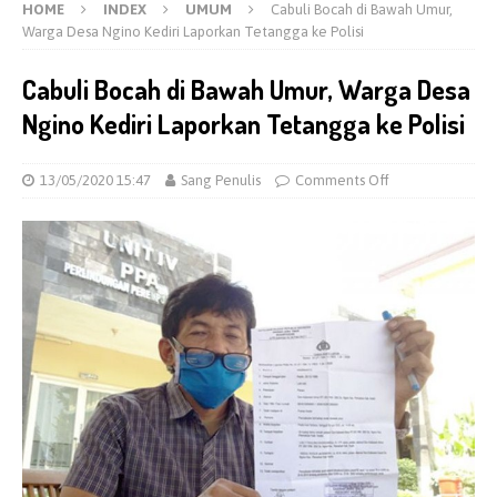
HOME
INDEX
UMUM
Cabuli Bocah di Bawah Umur,
Warga Desa Ngino Kediri Laporkan Tetangga ke Polisi
Cabuli Bocah di Bawah Umur, Warga Desa
Ngino Kediri Laporkan Tetangga ke Polisi
13/05/2020 15:47
Sang Penulis
Comments Off