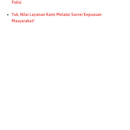
Polisi
Yuk, Nilai Layanan Kami Melalui Survei Kepuasan
Masyarakat!