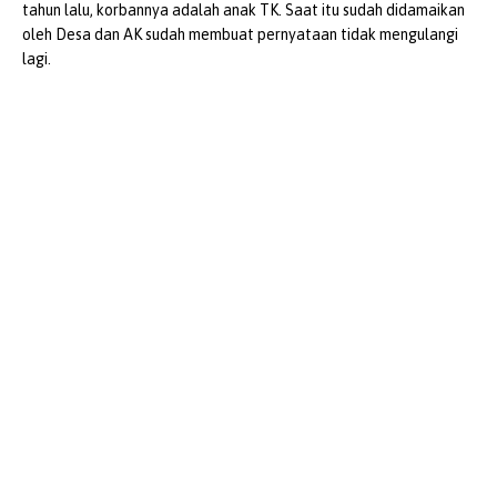
tahun lalu, korbannya adalah anak TK. Saat itu sudah didamaikan
oleh Desa dan AK sudah membuat pernyataan tidak mengulangi
lagi.