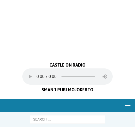
CASTLE ON RADIO
SMAN 1 PURI MOJOKERTO