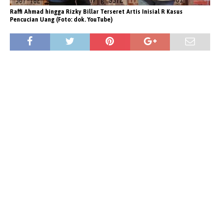
Raffi Ahmad hingga Rizky Billar Terseret Artis Inisial R Kasus
Pencucian Uang (Foto: dok. YouTube)