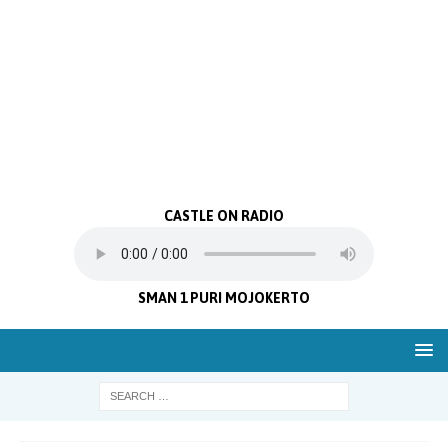
CASTLE ON RADIO
SMAN 1 PURI MOJOKERTO