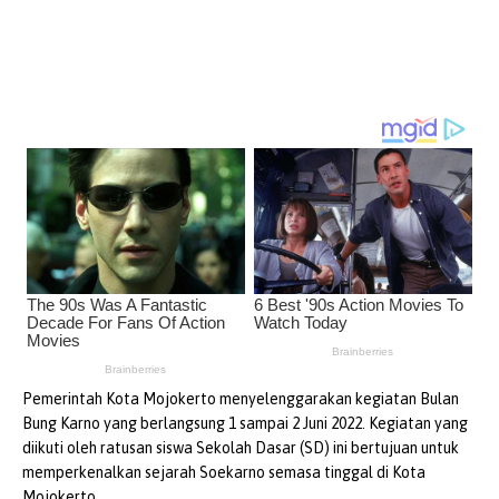
Pemerintah Kota Mojokerto menyelenggarakan kegiatan Bulan
Bung Karno yang berlangsung 1 sampai 2 Juni 2022. Kegiatan yang
diikuti oleh ratusan siswa Sekolah Dasar (SD) ini bertujuan untuk
memperkenalkan sejarah Soekarno semasa tinggal di Kota
Mojokerto.