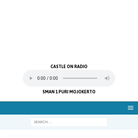
CASTLE ON RADIO
SMAN 1 PURI MOJOKERTO