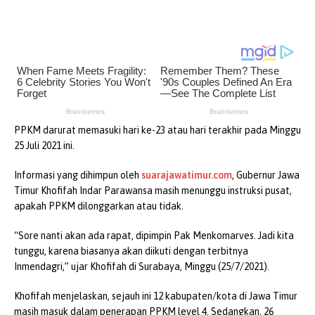
PPKM darurat memasuki hari ke-23 atau hari terakhir pada Minggu
25 Juli 2021 ini.
Informasi yang dihimpun oleh
suarajawatimur.com
, Gubernur Jawa
Timur Khofifah Indar Parawansa masih menunggu instruksi pusat,
apakah PPKM dilonggarkan atau tidak.
“Sore nanti akan ada rapat, dipimpin Pak Menkomarves. Jadi kita
tunggu, karena biasanya akan diikuti dengan terbitnya
Inmendagri,” ujar Khofifah di Surabaya, Minggu (25/7/2021).
Khofifah menjelaskan, sejauh ini 12 kabupaten/kota di Jawa Timur
masih masuk dalam penerapan PPKM level 4. Sedangkan, 26