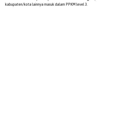
kabupaten/kota lainnya masuk dalam PPKM level 3.