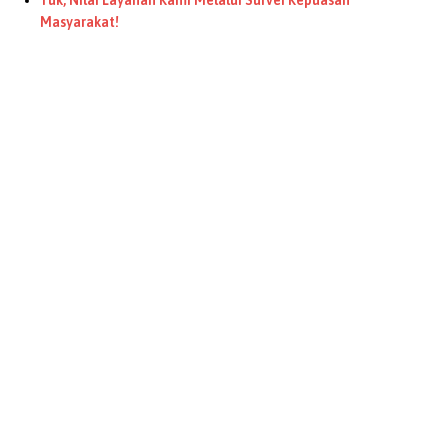
Masyarakat!