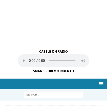
CASTLE ON RADIO
SMAN 1 PURI MOJOKERTO