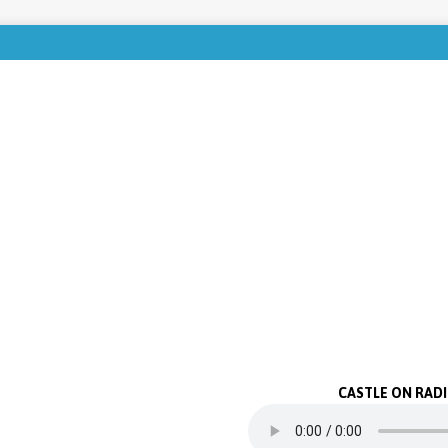
CASTLE ON RAD