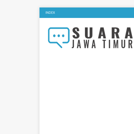
INDEX