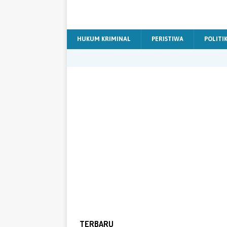
HUKUM KRIMINAL
PERISTIWA
POLITI
TERBARU