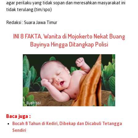
agar perilaku yang tidak sopan dan meresahkan masyarakat ini
tidak terulang.(tim/spo)
Redaksi : Suara Jawa Timur
INI 8 FAKTA, Wanita di Mojokerto Nekat Buang
Bayinya Hingga Ditangkap Polisi
Baca juga :
Bocah 8 Tahun di Kediri, Dibekap dan Dicabuli Tetangga
Sendiri