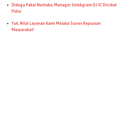
Diduga Pakai Narkoba, Manager Selebgram DJ IC Diciduk
Polisi
Yuk, Nilai Layanan Kami Melalui Survei Kepuasan
Masyarakat!