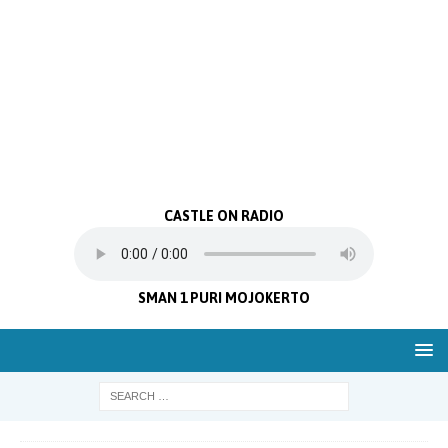
CASTLE ON RADIO
SMAN 1 PURI MOJOKERTO