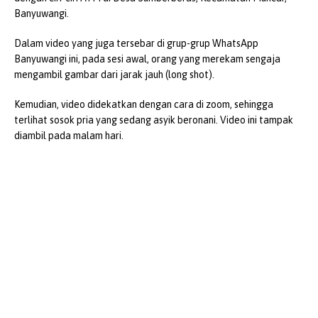
Banyuwangi.
Dalam video yang juga tersebar di grup-grup WhatsApp
Banyuwangi ini, pada sesi awal, orang yang merekam sengaja
mengambil gambar dari jarak jauh (long shot).
Kemudian, video didekatkan dengan cara di zoom, sehingga
terlihat sosok pria yang sedang asyik beronani. Video ini tampak
diambil pada malam hari.